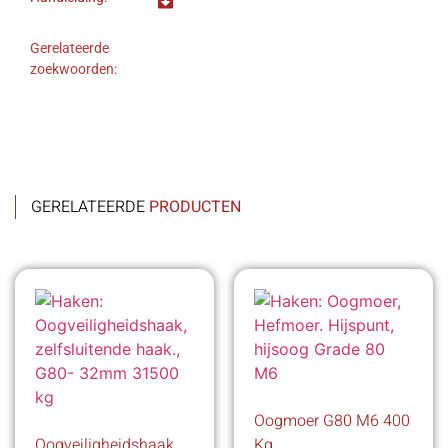
Gerelateerde
zoekwoorden:
GERELATEERDE
PRODUCTEN
Oogmoer G80 M6 400
Oogveiligheidshaak
Kg