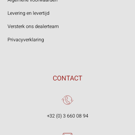
Levering en levertijd
Versterk ons dealerteam
Privacyverklaring
CONTACT
+32 (0) 3 660 08 94