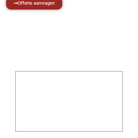
Offerte aanvragen