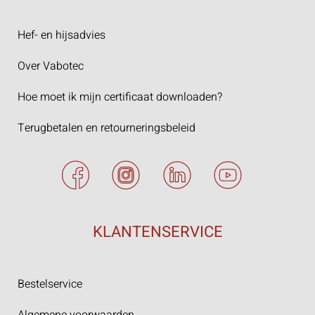
Hef- en hijsadvies
Over Vabotec
Hoe moet ik mijn certificaat downloaden?
Terugbetalen en retourneringsbeleid
KLANTENSERVICE
Bestelservice
Algemene voorwaarden