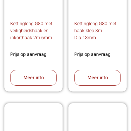
Kettingleng G80 met
Kettingleng G80 met
veiligheidshaak en
haak klep 3m
inkorthaak 2m 6mm
Dia.13mm
Prijs op aanvraag
Prijs op aanvraag
Meer info
Meer info