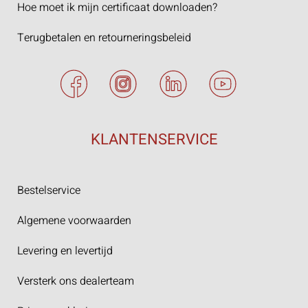
Hoe moet ik mijn certificaat downloaden?
Terugbetalen en retourneringsbeleid
KLANTENSERVICE
Bestelservice
Algemene voorwaarden
Levering en levertijd
Versterk ons dealerteam