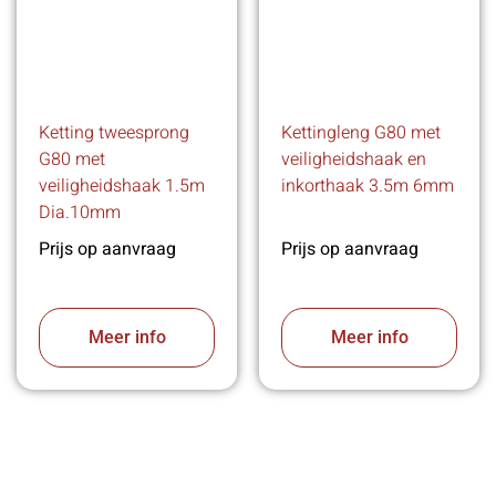
Ketting tweesprong
Kettingleng G80 met
G80 met
veiligheidshaak en
veiligheidshaak 1.5m
inkorthaak 3.5m 6mm
Dia.10mm
Prijs op aanvraag
Prijs op aanvraag
Meer info
Meer info