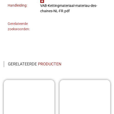
Handleiding:
VAB-Kettingmateriaal-materiau-des-
chaines-NL-FR.pdf
Gerelateerde
zoekwoorden:
GERELATEERDE
PRODUCTEN