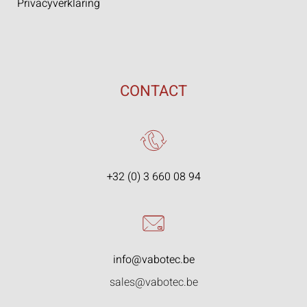
Privacyverklaring
CONTACT
+32 (0) 3 660 08 94
info@vabotec.be
sales@vabotec.be