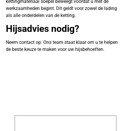
kettingmateriaal soepel beweegt voordat u met de
werkzaamheden begint. Dit geldt voor zowel de lading
als alle onderdelen van de ketting.
Hijsadvies nodig?
Neem contact op. Ons team staat klaar om u te helpen
de beste keuze te maken voor uw hijsbehoeften.