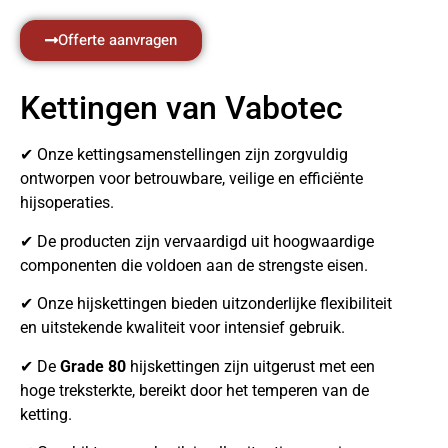
Offerte aanvragen
Kettingen van Vabotec
✔ Onze kettingsamenstellingen zijn zorgvuldig
ontworpen voor betrouwbare, veilige en efficiënte
hijsoperaties.
✔ De producten zijn vervaardigd uit hoogwaardige
componenten die voldoen aan de strengste eisen.
✔ Onze hijskettingen bieden uitzonderlijke flexibiliteit
en uitstekende kwaliteit voor intensief gebruik.
✔ De
Grade 80
hijskettingen zijn uitgerust met een
hoge treksterkte, bereikt door het temperen van de
ketting.