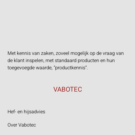
Met kennis van zaken, zoveel mogelijk op de vraag van
de klant inspelen, met standaard producten en hun
toegevoegde waarde, “productkennis”.
VABOTEC
Hef- en hijsadvies
Over Vabotec